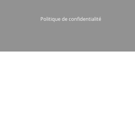
Politique de confidentialité